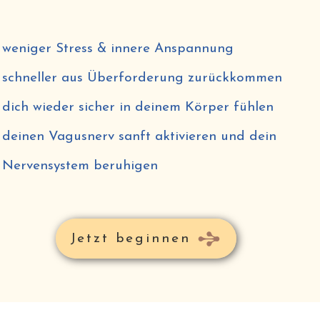
weniger Stress & innere Anspannung
schneller aus Überforderung zurückkommen
dich wieder sicher in deinem Körper fühlen
deinen Vagusnerv sanft aktivieren und dein
Nervensystem beruhigen
Jetzt beginnen