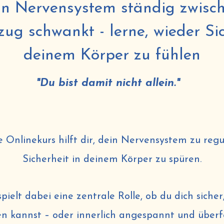
n Nervensystem ständig zwisch
ug schwankt - lerne, wieder Sic
deinem Körper zu fühlen
"Du bist damit nicht allein."
 Onlinekurs hilft dir, dein Nervensystem zu reg
Sicherheit in deinem Körper zu spüren.
pielt dabei eine zentrale Rolle, ob du dich siche
en kannst – oder innerlich angespannt und überfo