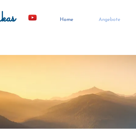
kas
Home
Angebote