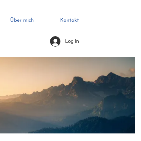
Über mich
Kontakt
Log In