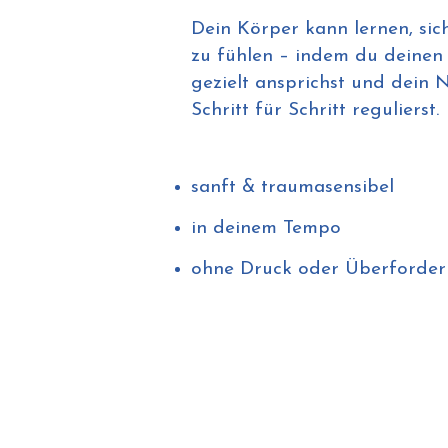
Dein Körper kann lernen, sic
zu fühlen – indem du deinen
gezielt ansprichst und dein 
Schritt für Schritt regulierst.
sanft & traumasensibel
in deinem Tempo
ohne Druck oder Überforde