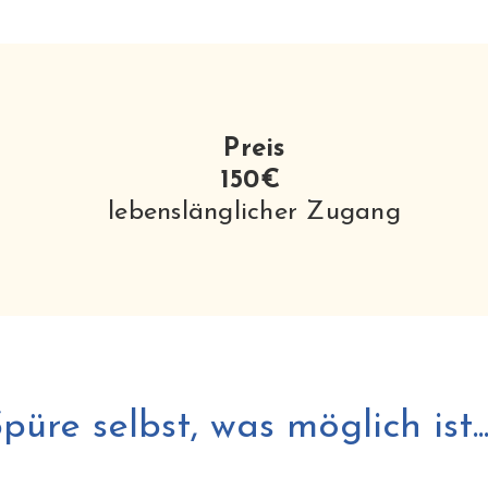
Preis
150€
lebenslänglicher Zugang
püre selbst, was möglich ist..