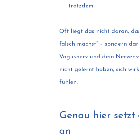
trotzdem
Oft liegt das nicht daran, da
falsch machst“ – sondern dar
Vagusnerv und dein Nervens
nicht gelernt haben, sich wirk
fühlen.
Genau hier setzt
an