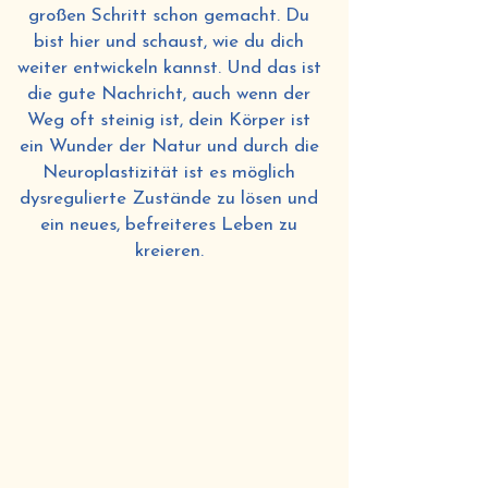
großen Schritt schon gemacht. Du
bist hier und schaust, wie du dich
weiter entwickeln kannst. Und das ist
die gute Nachricht, auch wenn der
Weg oft steinig ist, dein Körper ist
ein Wunder der Natur und durch die
Neuroplastizität ist es möglich
dysregulierte Zustände zu lösen und
ein neues, befreiteres Leben zu
kreieren.