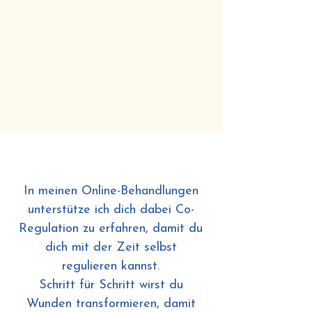
In meinen Online-Behandlungen
unterstütze ich dich dabei Co-
Regulation zu erfahren, damit du
dich mit der Zeit selbst
regulieren kannst.
Schritt für Schritt wirst du
Wunden transformieren, damit